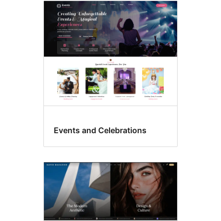
Events and Celebrations