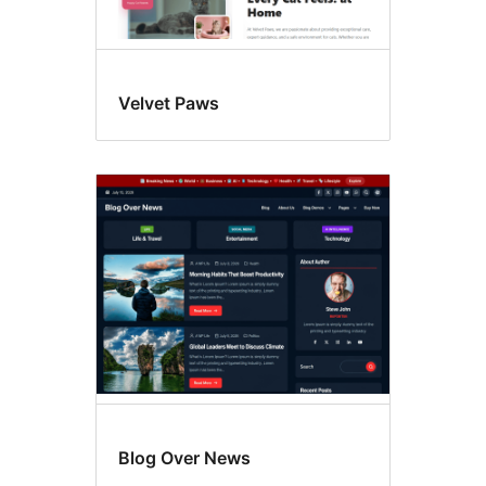
Velvet Paws
Blog Over News