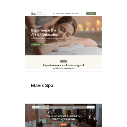
Mavix Spa