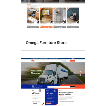
Omega Furniture Store