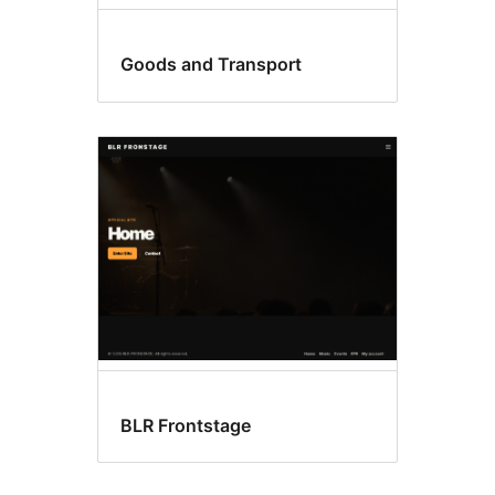
Goods and Transport
BLR Frontstage