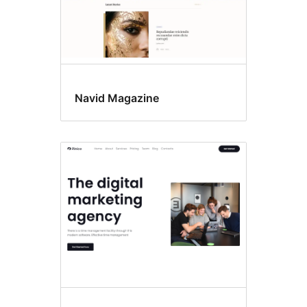
Navid Magazine