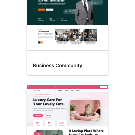
Business Community