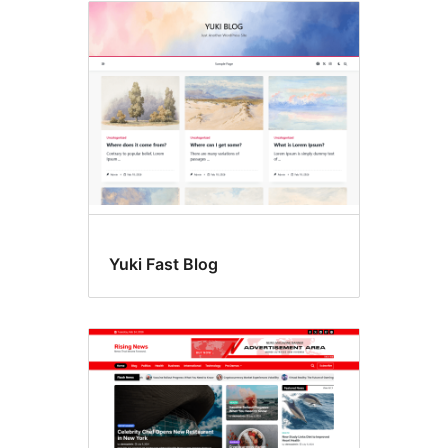
Yuki Fast Blog