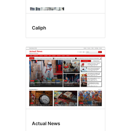
Caliph
Actual News