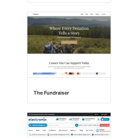
The Fundraiser