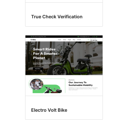
True Check Verification
Electro Volt Bike