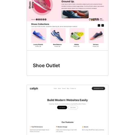
Shoe Outlet