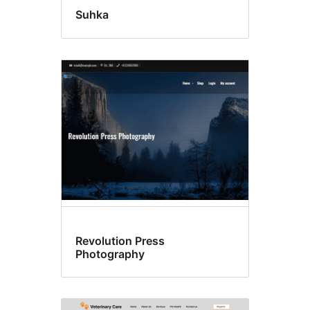
Suhka
Revolution Press
Photography