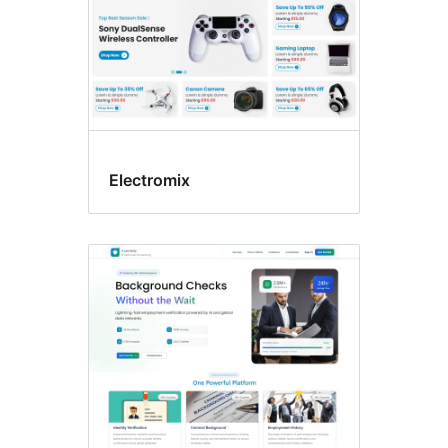
Electromix