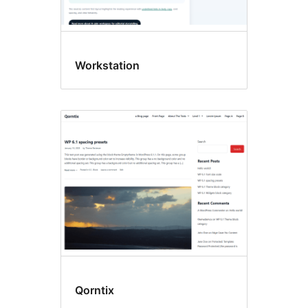
Workstation
Qorntix