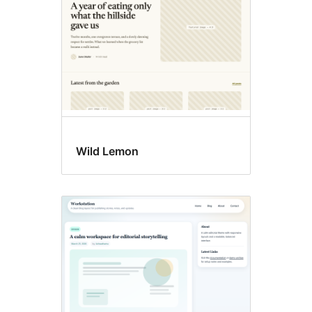
Wild Lemon