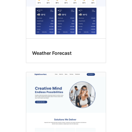
Weather Forecast