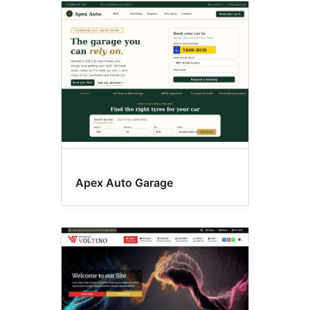
Apex Auto Garage