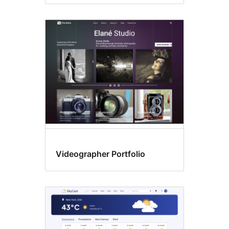
Videographer Portfolio