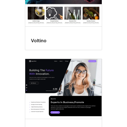
Voltino