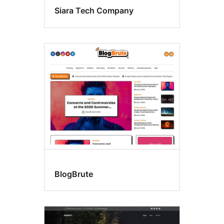
Siara Tech Company
BlogBrute