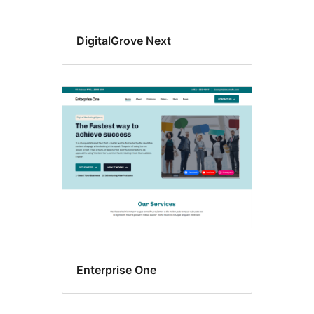
DigitalGrove Next
Enterprise One