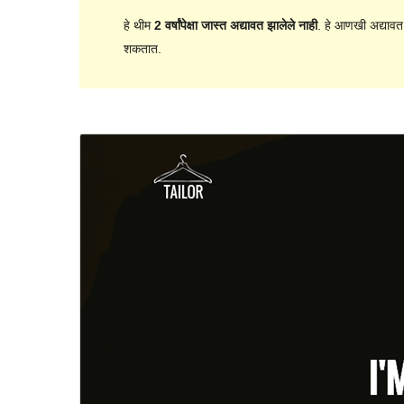
हे थीम
2 वर्षांपेक्षा जास्त अद्यावत झालेले नाही
. हे आणखी अद्यावत
शकतात.