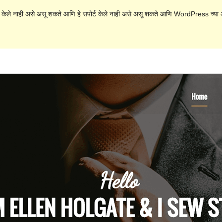
 केले नाही असे असू शकते आणि हे सपोर्ट केले नाही असे असू शकते आणि WordPress च्या अ