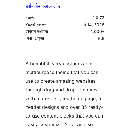
पूर्वावलोकन
डाउनलोड
आवृत्ती
1.0.72
शेवटचे अद्यतन
मे 14, 2026
सक्रिय स्थापना
4,000+
PHP आवृत्ती
5.6
A beautiful, very customizable,
multipurpose theme that you can
use to create amazing websites
through drag and drop. It comes
with a pre-designed home page, 5
header designs and over 35 ready-
to-use content blocks that you can
easily customize. You can also