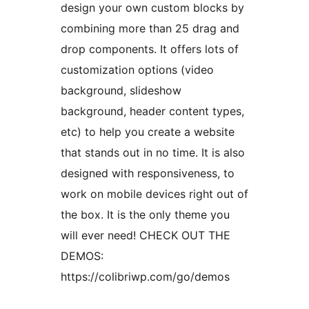
design your own custom blocks by
combining more than 25 drag and
drop components. It offers lots of
customization options (video
background, slideshow
background, header content types,
etc) to help you create a website
that stands out in no time. It is also
designed with responsiveness, to
work on mobile devices right out of
the box. It is the only theme you
will ever need! CHECK OUT THE
DEMOS:
https://colibriwp.com/go/demos