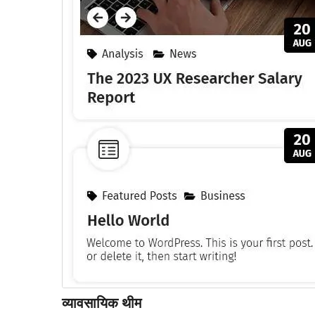
व्यावसायिक थीम