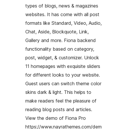
types of blogs, news & magazines
websites. It has come with all post
formats like Standard, Video, Audio,
Chat, Aside, Blockquote, Link,
Gallery and more. Fiona backend
functionality based on category,
post, widget, & customizer. Unlock
11 homepages with exquisite sliders
for different looks to your website.
Guest users can switch theme color
skins dark & light. This helps to
make readers feel the pleasure of
reading blog posts and articles.
View the demo of Fiona Pro
https://www.nayrathemes.com/dem