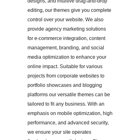
designs, and intuitive drag-and-drop
editing, our themes give you complete
control over your website. We also
provide agency marketing solutions
for e-commerce integration, content
management, branding, and social
media optimization to enhance your
online impact. Suitable for various
projects from corporate websites to
portfolio showcases and blogging
platforms our versatile themes can be
tailored to fit any business. With an
emphasis on mobile optimization, high
performance, and advanced security,
we ensure your site operates