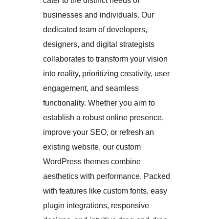
cater to the distinct needs of
businesses and individuals. Our
dedicated team of developers,
designers, and digital strategists
collaborates to transform your vision
into reality, prioritizing creativity, user
engagement, and seamless
functionality. Whether you aim to
establish a robust online presence,
improve your SEO, or refresh an
existing website, our custom
WordPress themes combine
aesthetics with performance. Packed
with features like custom fonts, easy
plugin integrations, responsive