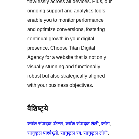
flawlessly across all devices. Plus, our
ongoing support and analytics tools
enable you to monitor performance
and optimize conversions, fostering
continual growth in your digital
presence. Choose Titan Digital
Agency for a website that is not only
visually stunning and functionally
robust but also strategically aligned
with your business objectives.
वैशिष्ट्ये
ब्लॉक संपादक पॅटर्न्स
, 
ब्लॉक संपादक शैली
, 
ब्लॉग
, 
सानुकूल पार्श्वभूमी
, 
सानुकूल रंग
, 
सानुकूल लोगो
, 