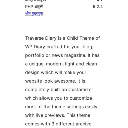
PHP आवृत्ती
5.2.4
थीम मुख्यपृष्ठ
Traverse Diary is a Child Theme of
WP Diary crafted for your blog,
portfolio or news magazine. It has
a unique, modern, light and clean
design which will make your
website look awesome. It is
completely built on Customizer
which allows you to customize
most of the theme settings easily
with live previews. This theme
comes with 3 different archive