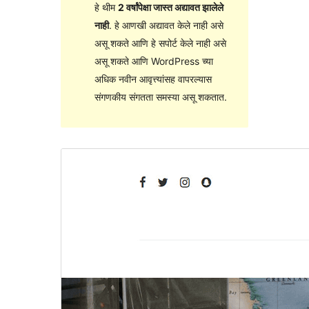
हे थीम
2 वर्षांपेक्षा जास्त अद्यावत झालेले
नाही
. हे आणखी अद्यावत केले नाही असे
असू शकते आणि हे सपोर्ट केले नाही असे
असू शकते आणि WordPress च्या
अधिक नवीन आवृत्त्यांसह वापरल्यास
संगणकीय संगतता समस्या असू शकतात.