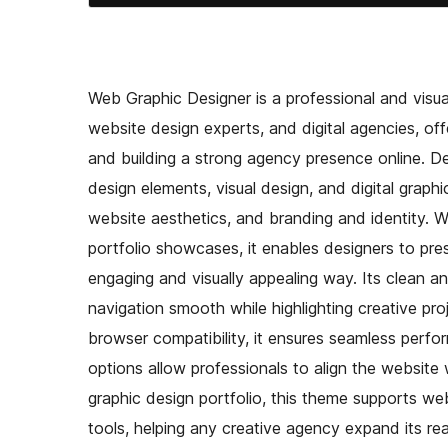
Web Graphic Designer is a professional and visua
website design experts, and digital agencies, off
and building a strong agency presence online. D
design elements, visual design, and digital graphi
website aesthetics, and branding and identity. Wi
portfolio showcases, it enables designers to pres
engaging and visually appealing way. Its clean a
navigation smooth while highlighting creative pro
browser compatibility, it ensures seamless perf
options allow professionals to align the website w
graphic design portfolio, this theme supports w
tools, helping any creative agency expand its re