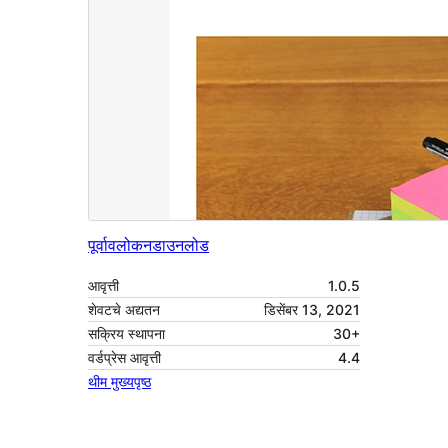
पूर्वावलोकन
डाउनलोड
आवृत्ती
1.0.5
शेवटचे अद्यतन
डिसेंबर 13, 2021
सक्रिय स्थापना
30+
वर्डप्रेस आवृत्ती
4.4
थीम मुख्यपृष्ठ