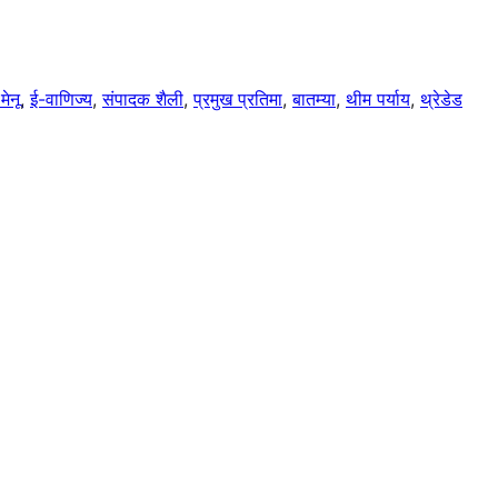
मेनू
, 
ई-वाणिज्य
, 
संपादक शैली
, 
प्रमुख प्रतिमा
, 
बातम्या
, 
थीम पर्याय
, 
थ्रेडेड