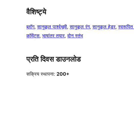
वैशिष्ट्ये
ब्लॉग
, 
सानुकूल पार्श्वभूमी
, 
सानुकूल रंग
, 
सानुकूल हेडर
, 
स्वरूपित 
कॉमेंट्स
, 
भाषांतर तयार
, 
दोन स्तंभ
प्रति दिवस डाउनलोड
सक्रिय स्थापना:
200+