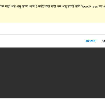
केले नाही असे असू शकते आणि हे सपोर्ट केले नाही असे असू शकते आणि WordPress च्या अ