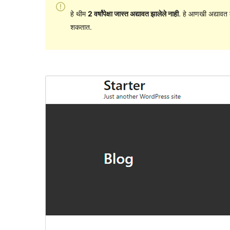
हे थीम
2 वर्षांपेक्षा जास्त अद्यावत झालेले नाही
. हे आणखी अद्यावत 
शकतात.