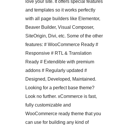
love your site. It offers special features
and templates so it works perfectly
with all page builders like Elementor,
Beaver Builder, Visual Composer,
SiteOrigin, Divi, etc. Some of the other
features: # WooCommerce Ready #
Responsive # RTL & Translation
Ready # Extendible with premium
addons # Regularly updated #
Designed, Developed, Maintained.
Looking for a perfect base theme?
Look no further. xCommerce is fast,
fully customizable and
WooCommerce ready theme that you
can use for building any kind of