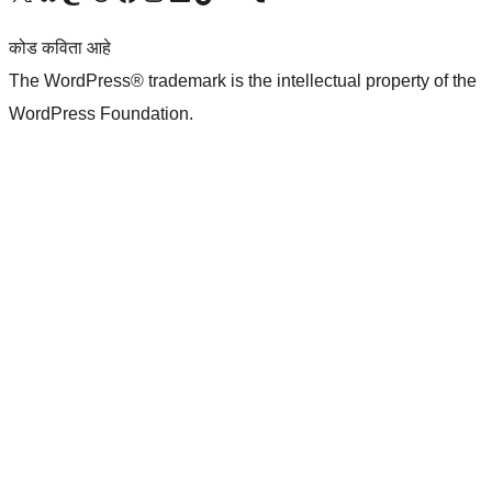
कोड कविता आहे
The WordPress® trademark is the intellectual property of the
WordPress Foundation.