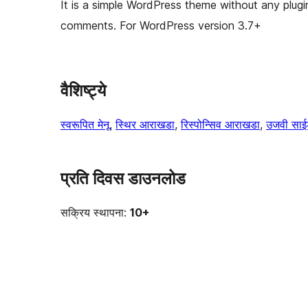
It is a simple WordPress theme without any plugi
comments. For WordPress version 3.7+
वैशिष्ट्ये
स्वरूपित मेनू
, 
स्थिर आराखडा
, 
रिस्पोन्सिव आराखडा
, 
उजवी साई
प्रति दिवस डाउनलोड
सक्रिय स्थापना:
10+