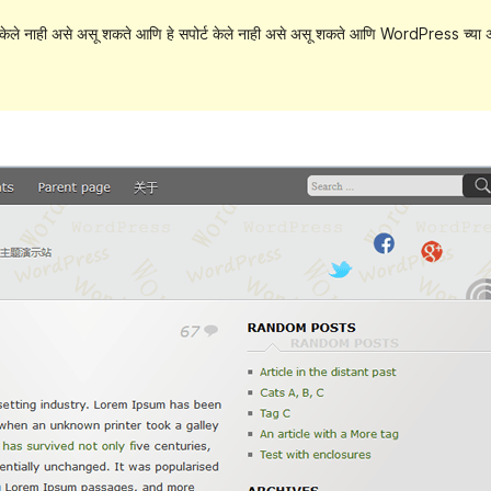
केले नाही असे असू शकते आणि हे सपोर्ट केले नाही असे असू शकते आणि WordPress च्या अ