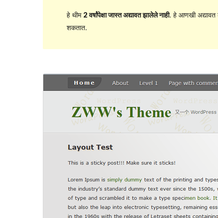
हे थीम
2 वर्षांपेक्षा जास्त अद्यावत झालेले नाही
. हे आणखी अद्यावत 
शकतात.