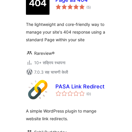
एकूण
(5
)
मूल्यांकन
The lightweight and core-friendly way to
manage your site's 404 response using a
standard Page within your site
Rareview®
10+ सक्रिय स्थापना
7.0.3 सह चाचणी केली
PASA Link Redirect
एकूण
(0
)
मूल्यांकन
A simple WordPress plugin to mange
website link redirects.