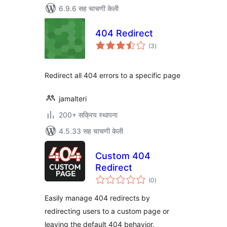
6.9.6 सह चाचणी केली
404 Redirect
एकूण
(3
)
मूल्यांकन
Redirect all 404 errors to a specific page
jamalteri
200+ सक्रिय स्थापना
4.5.33 सह चाचणी केली
Custom 404
Redirect
एकूण
(0
)
मूल्यांकन
Easily manage 404 redirects by
redirecting users to a custom page or
leaving the default 404 behavior.