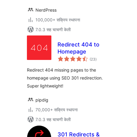
NerdPress
100,000+ सक्रिय स्थापना
7.0.3 सह चाचणी केली
Redirect 404 to
Homepage
एकूण
(23
)
मूल्यांकन
Redirect 404 missing pages to the
homepage using SEO 301 redirection.
Super lightweight!
pipdig
70,000+ सक्रिय स्थापना
7.0.3 सह चाचणी केली
301 Redirects &