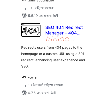
Sahil Buddhadev
10+ सक्रिय स्थापना
5.5.19 सह चाचणी केली
SEO 404 Redirect
Manager – 404
एकूण
pages redirect to
(0
)
मूल्यांकन
homepage
Redirects users from 404 pages to the
homepage or a custom URL using a 301
redirect, enhancing user experience and
SEO.
voviln
10 पेक्षा कमी सक्रिय स्थापना
6.7.6 सह चाचणी केली