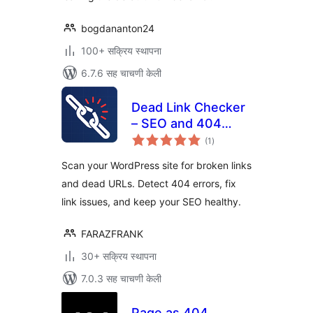
bogdananton24
100+ सक्रिय स्थापना
6.7.6 सह चाचणी केली
Dead Link Checker
– SEO and 404
एकूण
error Fix
(1
)
मूल्यांकन
Scan your WordPress site for broken links
and dead URLs. Detect 404 errors, fix
link issues, and keep your SEO healthy.
FARAZFRANK
30+ सक्रिय स्थापना
7.0.3 सह चाचणी केली
Page as 404