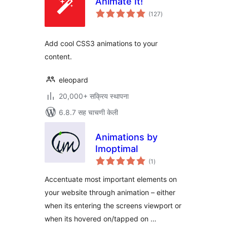
Animate It!
एकूण
(127
)
मूल्यांकन
Add cool CSS3 animations to your
content.
eleopard
20,000+ सक्रिय स्थापना
6.8.7 सह चाचणी केली
Animations by
Imoptimal
एकूण
(1
)
मूल्यांकन
Accentuate most important elements on
your website through animation – either
when its entering the screens viewport or
when its hovered on/tapped on …