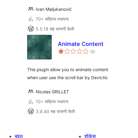
Ivan Maljukanović
70+ सक्रिय स्थापना
5.5.18 सह चाचणी केली
Animate Content
एकूण
(2
)
मूल्यांकन
This plugin allow you to animate content
when user use the scroll bar by Devictio
Nicolas GRILLET
10+ सक्रिय स्थापना
3.9.40 सह चाचणी केली
बद्दल
शोकेस