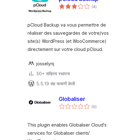
एकूण
(4
)
मूल्यांकन
pCloud Backup va vous permettre de
réaliser des sauvegardes de votre/vos
site(s) WordPress (et WooCommerce)
directement sur votre cloud pCloud.
josselynj
50+ सक्रिय स्थापना
5.5.19 सह चाचणी केली
Globaliser
एकूण
(0
)
मूल्यांकन
This plugin enables Globaliser Cloud's
services for Globaliser clients'