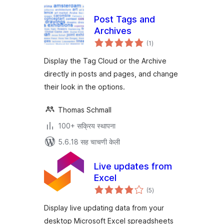
Post Tags and
Archives
एकूण
(1
)
मूल्यांकन
Display the Tag Cloud or the Archive
directly in posts and pages, and change
their look in the options.
Thomas Schmall
100+ सक्रिय स्थापना
5.6.18 सह चाचणी केली
Live updates from
Excel
एकूण
(5
)
मूल्यांकन
Display live updating data from your
desktop Microsoft Excel spreadsheets