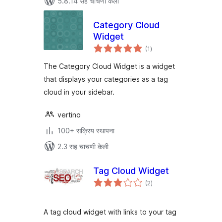
5.8.14 सह चाचणी केली
Category Cloud
Widget
एकूण
(1
)
मूल्यांकन
The Category Cloud Widget is a widget
that displays your categories as a tag
cloud in your sidebar.
vertino
100+ सक्रिय स्थापना
2.3 सह चाचणी केली
Tag Cloud Widget
एकूण
(2
)
मूल्यांकन
A tag cloud widget with links to your tag