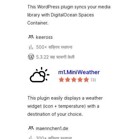
This WordPress plugin syncs your media
library with DigitalOcean Spaces
Container.
keeross
500+ सक्रिय स्थापना
5.3.22 सह चाचणी केली
m1.MiniWeather
एकूण
(3
)
मूल्यांकन
This plugin easily displays a weather
widget (icon + temperature) with a
destination of your choice.
maennchen1.de
300+ सक्रिय स्थापना