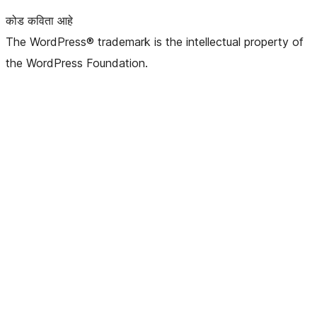
कोड कविता आहे
The WordPress® trademark is the intellectual property of
the WordPress Foundation.