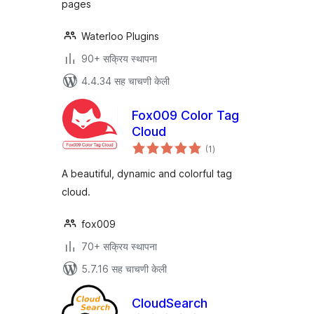
pages
Waterloo Plugins
90+ सक्रिय स्थापना
4.4.34 सह चाचणी केली
Fox009 Color Tag
Cloud
एकूण
(1
)
मूल्यांकन
A beautiful, dynamic and colorful tag
cloud.
fox009
70+ सक्रिय स्थापना
5.7.16 सह चाचणी केली
CloudSearch