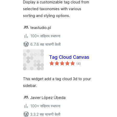
Display a customizable tag cloud from
selected taxonomies with various
sorting and styling options.
teastudio.pl
100+ सक्रिय स्थापना
6.7.6 सह चाचणी केली
Tag Cloud Canvas
एकूण
(4
)
मूल्यांकन
This widget add a tag cloud 3d to your
sidebar.
Javier López Úbeda
100+ सक्रिय स्थापना
3.3.2 सह चाचणी केली