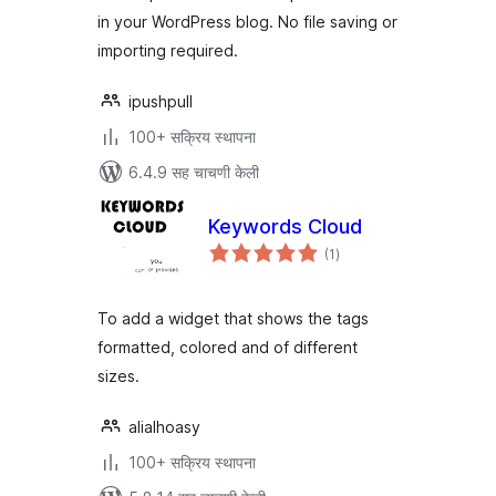
in your WordPress blog. No file saving or
importing required.
ipushpull
100+ सक्रिय स्थापना
6.4.9 सह चाचणी केली
Keywords Cloud
एकूण
(1
)
मूल्यांकन
To add a widget that shows the tags
formatted, colored and of different
sizes.
alialhoasy
100+ सक्रिय स्थापना