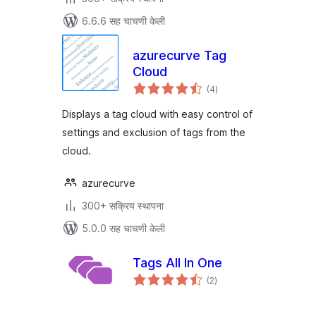
6.6.6 सह चाचणी केली
azurecurve Tag
Cloud
एकूण
(4
)
मूल्यांकन
Displays a tag cloud with easy control of
settings and exclusion of tags from the
cloud.
azurecurve
300+ सक्रिय स्थापना
5.0.0 सह चाचणी केली
Tags All In One
एकूण
(2
)
मूल्यांकन