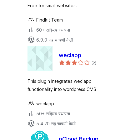
Free for small websites.
Findkit Team
60+ सक्रिय स्थापना
6.9.0 सह चाचणी केली
weclapp
एकूण
(2
)
मूल्यांकन
This plugin integrates weclapp
functionality into wordpress CMS
weclapp
50+ सक्रिय स्थापना
5.4.20 सह चाचणी केली
pCloud Backup