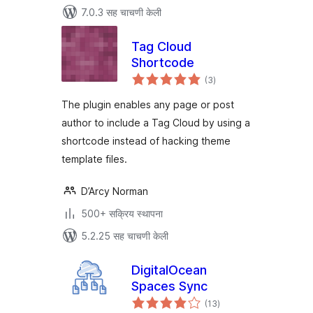
7.0.3 सह चाचणी केली
Tag Cloud
Shortcode
एकूण
(3
)
मूल्यांकन
The plugin enables any page or post
author to include a Tag Cloud by using a
shortcode instead of hacking theme
template files.
D’Arcy Norman
500+ सक्रिय स्थापना
5.2.25 सह चाचणी केली
DigitalOcean
Spaces Sync
एकूण
(13
)
मूल्यांकन