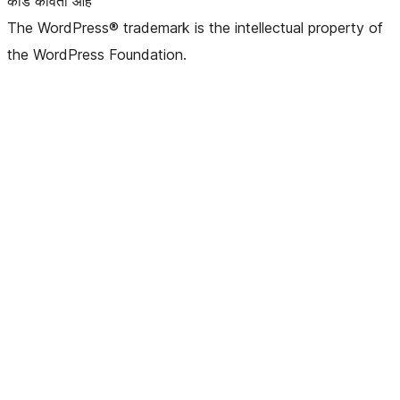
कोड कविता आहे
The WordPress® trademark is the intellectual property of
the WordPress Foundation.