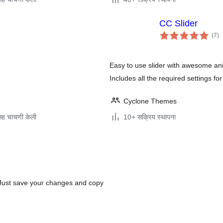
CC Slider
एक
(7
)
मूल
Easy to use slider with awesome an
Includes all the required settings for 
Cyclone Themes
ह चाचणी केली
10+ सक्रिय स्थापना
. Just save your changes and copy