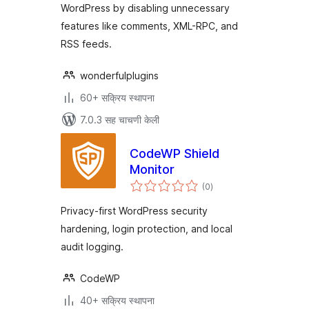
WordPress by disabling unnecessary
features like comments, XML-RPC, and
RSS feeds.
wonderfulplugins
60+ सक्रिय स्थापना
7.0.3 सह चाचणी केली
CodeWP Shield
Monitor
एकूण
(0
)
मूल्यांकन
Privacy-first WordPress security
hardening, login protection, and local
audit logging.
CodeWP
40+ सक्रिय स्थापना