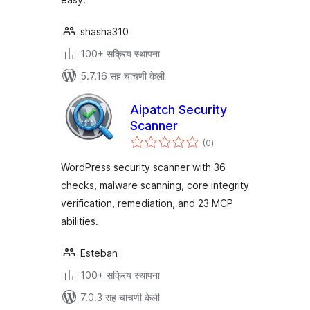
shasha310
100+ सक्रिय स्थापना
5.7.16 सह चाचणी केली
Aipatch Security
Scanner
एकूण
(0
)
मूल्यांकन
WordPress security scanner with 36
checks, malware scanning, core integrity
verification, remediation, and 23 MCP
abilities.
Esteban
100+ सक्रिय स्थापना
7.0.3 सह चाचणी केली