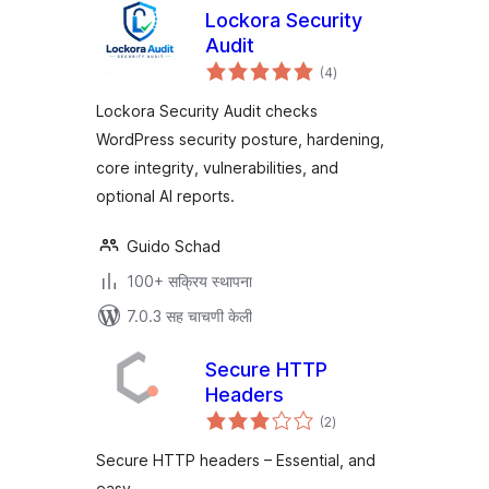
Lockora Security
Audit
एकूण
(4
)
मूल्यांकन
Lockora Security Audit checks
WordPress security posture, hardening,
core integrity, vulnerabilities, and
optional AI reports.
Guido Schad
100+ सक्रिय स्थापना
7.0.3 सह चाचणी केली
Secure HTTP
Headers
एकूण
(2
)
मूल्यांकन
Secure HTTP headers – Essential, and
easy.