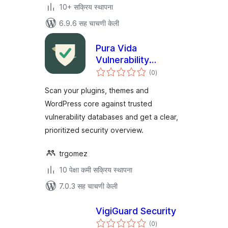
10+ सक्रिय स्थापना
6.9.6 सह चाचणी केली
Pura Vida
Vulnerability
एकूण
Scanner
(0
)
मूल्यांकन
Scan your plugins, themes and
WordPress core against trusted
vulnerability databases and get a clear,
prioritized security overview.
trgomez
10 पेक्षा कमी सक्रिय स्थापना
7.0.3 सह चाचणी केली
VigiGuard Security
एकूण
(0
)
मूल्यांकन