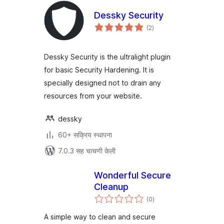
Dessky Security
एकूण
(2
)
मूल्यांकन
Dessky Security is the ultralight plugin
for basic Security Hardening. It is
specially designed not to drain any
resources from your website.
dessky
60+ सक्रिय स्थापना
7.0.3 सह चाचणी केली
Wonderful Secure
Cleanup
एकूण
(0
)
मूल्यांकन
A simple way to clean and secure