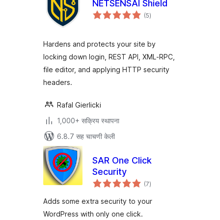
NETSENSAI Shield
एकूण
(5
)
मूल्यांकन
Hardens and protects your site by
locking down login, REST API, XML‑RPC,
file editor, and applying HTTP security
headers.
Rafal Gierlicki
1,000+ सक्रिय स्थापना
6.8.7 सह चाचणी केली
SAR One Click
Security
एकूण
(7
)
मूल्यांकन
Adds some extra security to your
WordPress with only one click.