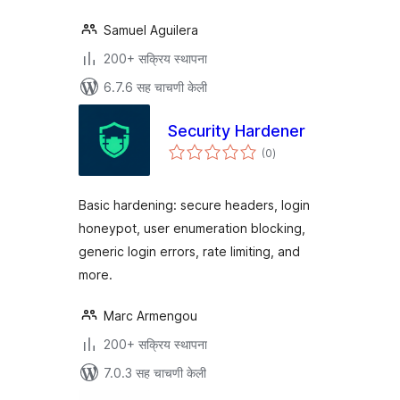
Samuel Aguilera
200+ सक्रिय स्थापना
6.7.6 सह चाचणी केली
Security Hardener
एकूण
(0
)
मूल्यांकन
Basic hardening: secure headers, login
honeypot, user enumeration blocking,
generic login errors, rate limiting, and
more.
Marc Armengou
200+ सक्रिय स्थापना
7.0.3 सह चाचणी केली