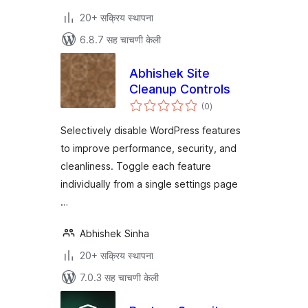
20+ सक्रिय स्थापना
6.8.7 सह चाचणी केली
Abhishek Site
Cleanup Controls
एकूण
(0
)
मूल्यांकन
Selectively disable WordPress features
to improve performance, security, and
cleanliness. Toggle each feature
individually from a single settings page
…
Abhishek Sinha
20+ सक्रिय स्थापना
7.0.3 सह चाचणी केली