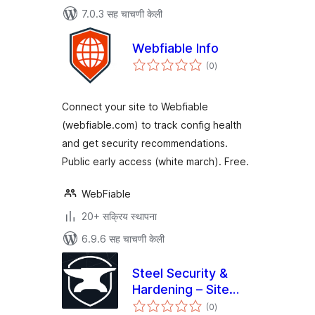
7.0.3 सह चाचणी केली
Webfiable Info
एकूण
(0
)
मूल्यांकन
Connect your site to Webfiable
(webfiable.com) to track config health
and get security recommendations.
Public early access (white march). Free.
WebFiable
20+ सक्रिय स्थापना
6.9.6 सह चाचणी केली
Steel Security &
Hardening – Site
एकूण
Audit Tools
(0
)
मूल्यांकन