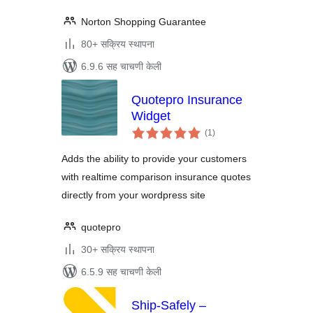
Norton Shopping Guarantee
80+ सक्रिय स्थापना
6.9.6 सह चाचणी केली
Quotepro Insurance
Widget
एकूण
(1
)
मूल्यांकन
Adds the ability to provide your customers
with realtime comparison insurance quotes
directly from your wordpress site
quotepro
30+ सक्रिय स्थापना
6.5.9 सह चाचणी केली
Ship-Safely –