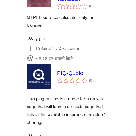
एकूण
(0
)
मूल्यांकन
MTPL Insurance calculator only for
Ukraine
sl147
10 पेक्षा कमी सक्रिय स्थापना
5.6.18 सह चाचणी केली
PIQ-Quote
एकूण
(0
)
मूल्यांकन
This plug-in inserts a quote form on your
page that will launch a results page that
lists all the available insurance providers'
offerings.