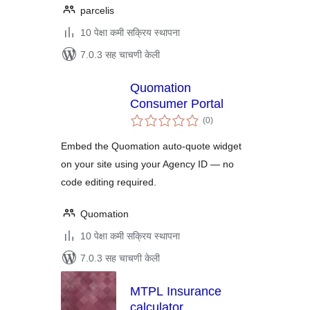
parcelis
10 पेक्षा कमी सक्रिय स्थापना
7.0.3 सह चाचणी केली
Quomation
Consumer Portal
एकूण
(0
)
मूल्यांकन
Embed the Quomation auto-quote widget
on your site using your Agency ID — no
code editing required.
Quomation
10 पेक्षा कमी सक्रिय स्थापना
7.0.3 सह चाचणी केली
MTPL Insurance
calculator