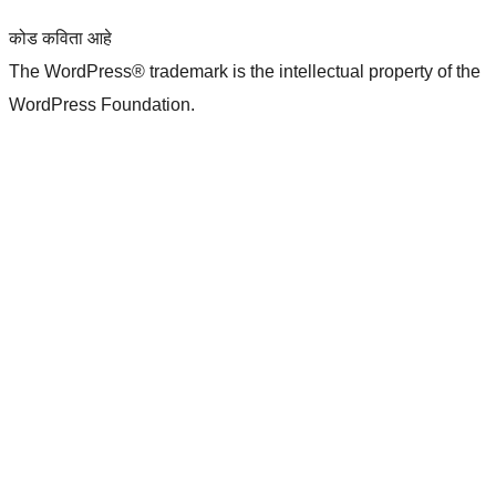
कोड कविता आहे
The WordPress® trademark is the intellectual property of the
WordPress Foundation.