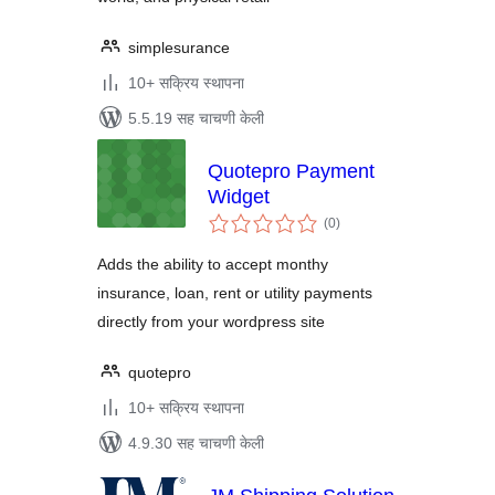
simplesurance
10+ सक्रिय स्थापना
5.5.19 सह चाचणी केली
Quotepro Payment
Widget
एकूण
(0
)
मूल्यांकन
Adds the ability to accept monthy
insurance, loan, rent or utility payments
directly from your wordpress site
quotepro
10+ सक्रिय स्थापना
4.9.30 सह चाचणी केली