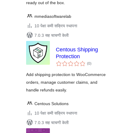
ready out of the box.
mmediasoftwarelab
10 पेक्षा कमी सक्रिय स्थापना
7.0.3 सह चाचणी केली
Centous Shipping
Protection
एकूण
(0
)
मूल्यांकन
Add shipping protection to WooCommerce
orders, manage customer claims, and
handle refunds easily.
Centous Solutions
10 पेक्षा कमी सक्रिय स्थापना
7.0.3 सह चाचणी केली