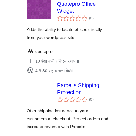
Quotepro Office
Widget
एकूण
(0
)
मूल्यांकन
Adds the ability to locate offices directly
from your wordpress site
quotepro
10 पेक्षा कमी सक्रिय स्थापना
4.9.30 सह चाचणी केली
Parcelis Shipping
Protection
एकूण
(0
)
मूल्यांकन
Offer shipping insurance to your
customers at checkout. Protect orders and
increase revenue with Parcelis.