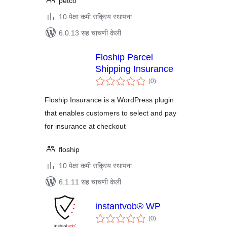
petco
10 पेक्षा कमी सक्रिय स्थापना
6.0.13 सह चाचणी केली
Floship Parcel
Shipping Insurance
एकूण
(0
)
मूल्यांकन
Floship Insurance is a WordPress plugin
that enables customers to select and pay
for insurance at checkout
floship
10 पेक्षा कमी सक्रिय स्थापना
6.1.11 सह चाचणी केली
instantvob® WP
एकूण
(0
)
मूल्यांकन