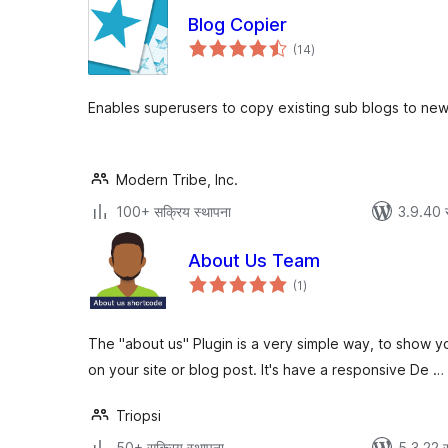
Blog Copier
एकूण
(14
)
मूल्यांकन
Enables superusers to copy existing sub blogs to new
Modern Tribe, Inc.
100+ सक्रिय स्थापना
3.9.40 
About Us Team
एकूण
(1
)
मूल्यांकन
The "about us" Plugin is a very simple way, to show
on your site or blog post. It's have a responsive De …
Triopsi
50+ सक्रिय स्थापना
5.3.22 स