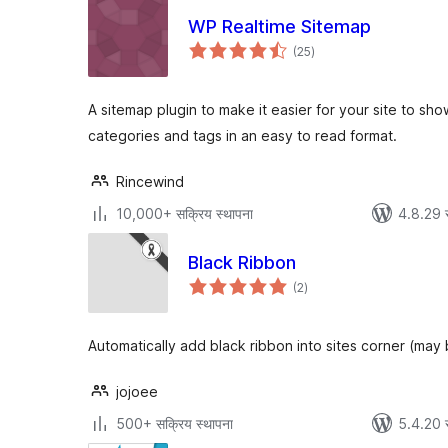
WP Realtime Sitemap
एकूण
(25
)
मूल्यांकन
A sitemap plugin to make it easier for your site to sho
categories and tags in an easy to read format.
Rincewind
10,000+ सक्रिय स्थापना
4.8.29 
Black Ribbon
एकूण
(2
)
मूल्यांकन
Automatically add black ribbon into sites corner (ma
jojoee
500+ सक्रिय स्थापना
5.4.20 