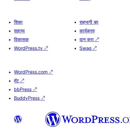
शिका
सहभागी व्हा
सहाय्य
कार्यक्रम
विकासक
दान करा
↗
WordPress.tv
↗
Swag
↗
WordPress.com
↗
मॅट
↗
bbPress
↗
BuddyPress
↗