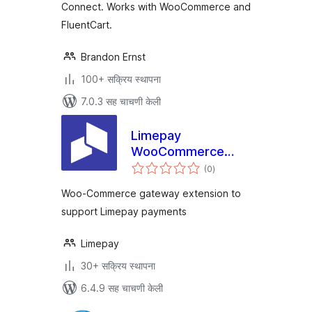
Connect. Works with WooCommerce and
FluentCart
FluentCart.
Brandon Ernst
100+ सक्रिय स्थापना
7.0.3 सह चाचणी केली
Limepay
WooCommerce
एकूण
Gateway
(0
)
मूल्यांकन
Woo-Commerce gateway extension to
support Limepay payments
Limepay
30+ सक्रिय स्थापना
6.4.9 सह चाचणी केली