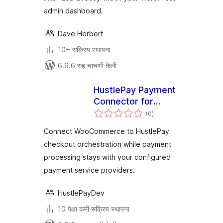
admin dashboard.
Dave Herbert
10+ सक्रिय स्थापना
6.9.6 सह चाचणी केली
HustlePay Payment
Connector for
एकूण
WooCommerce
(0
)
मूल्यांकन
Connect WooCommerce to HustlePay
checkout orchestration while payment
processing stays with your configured
payment service providers.
HustlePayDev
10 पेक्षा कमी सक्रिय स्थापना