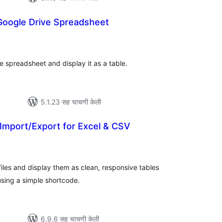
Google Drive Spreadsheet
ूण
ल्यांकन
e spreadsheet and display it as a table.
5.1.23 सह चाचणी केली
Import/Export for Excel & CSV
ूण
्यांकन
files and display them as clean, responsive tables
sing a simple shortcode.
6.9.6 सह चाचणी केली