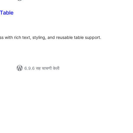
Table
ूण
्यांकन
 with rich text, styling, and reusable table support.
6.9.6 सह चाचणी केली