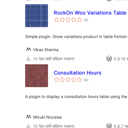
RockOn Woo Variations Table
एकूण
(0
)
मूल्यांकन
Simple plugin. Show variations product in table format
Vikas Sharma
10 पेक्षा कमी सक्रिय स्थापना
5.6.18 स
Consultation Hours
एकूण
(0
)
मूल्यांकन
A plugin to display a consultation hours table using th
Mizuki Nozawa
10 पेक्षा कमी सक्रिय स्थापना
6.8.7 सह