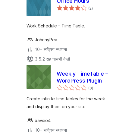
Office Hours
एकूण
(2
)
मूल्यांकन
Work Schedule – Time Table.
JohnnyPea
10+ सक्रिय स्थापना
3.5.2 सह चाचणी केली
Weekly TimeTable –
WordPress PlugIn
एकूण
(0
)
मूल्यांकन
Create infinite time tables for the week
and display them on your site
xavsio4
10+ सक्रिय स्थापना