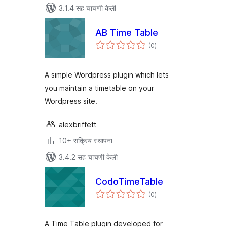
3.1.4 सह चाचणी केली
AB Time Table
एकूण
(0
)
मूल्यांकन
A simple Wordpress plugin which lets
you maintain a timetable on your
Wordpress site.
alexbriffett
10+ सक्रिय स्थापना
3.4.2 सह चाचणी केली
CodoTimeTable
एकूण
(0
)
मूल्यांकन
A Time Table plugin developed for