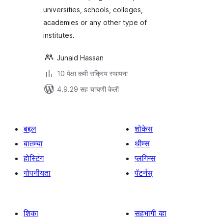
universities, schools, colleges,
academies or any other type of
institutes.
Junaid Hassan
10 पेक्षा कमी सक्रिय स्थापना
4.9.29 सह चाचणी केली
बद्दल
शोकेस
बातम्या
थीम्स
होस्टिंग
प्लगिन्स
गोपनीयता
पॅटर्नस्
शिका
सहभागी व्हा