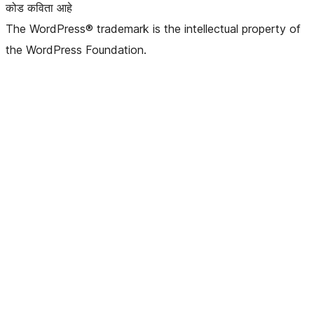
कोड कविता आहे
The WordPress® trademark is the intellectual property of
the WordPress Foundation.