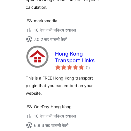
calculation.
marksmedia
10 पेक्षा कमी सक्रिय स्थापना
7.0.2 सह चाचणी केली
Hong Kong
Transport Links
एकूण
(1
)
मूल्यांकन
This is a FREE Hong Kong transport
plugin that you can embed on your
website.
OneDay Hong Kong
10 पेक्षा कमी सक्रिय स्थापना
6.8.6 सह चाचणी केली