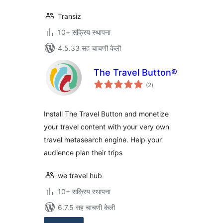
Transiz
10+ सक्रिय स्थापना
4.5.33 सह चाचणी केली
The Travel Button®
एकूण
(2
)
मूल्यांकन
Install The Travel Button and monetize
your travel content with your very own
travel metasearch engine. Help your
audience plan their trips
we travel hub
10+ सक्रिय स्थापना
6.7.5 सह चाचणी केली