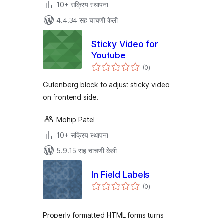
10+ सक्रिय स्थापना
4.4.34 सह चाचणी केली
Sticky Video for
Youtube
एकूण
(0
)
मूल्यांकन
Gutenberg block to adjust sticky video
on frontend side.
Mohip Patel
10+ सक्रिय स्थापना
5.9.15 सह चाचणी केली
In Field Labels
एकूण
(0
)
मूल्यांकन
Properly formatted HTML forms turns