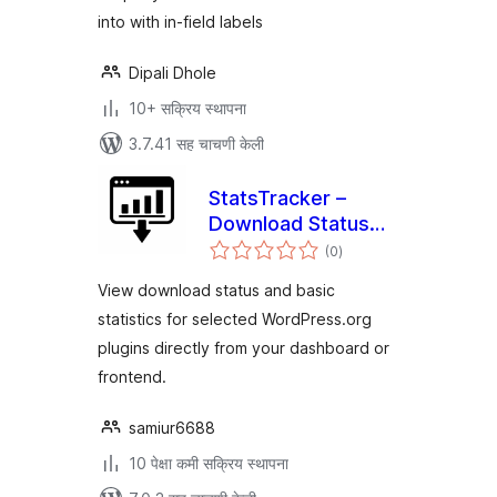
into with in-field labels
Dipali Dhole
10+ सक्रिय स्थापना
3.7.41 सह चाचणी केली
StatsTracker –
Download Status
एकूण
Viewer
(0
)
मूल्यांकन
View download status and basic
statistics for selected WordPress.org
plugins directly from your dashboard or
frontend.
samiur6688
10 पेक्षा कमी सक्रिय स्थापना