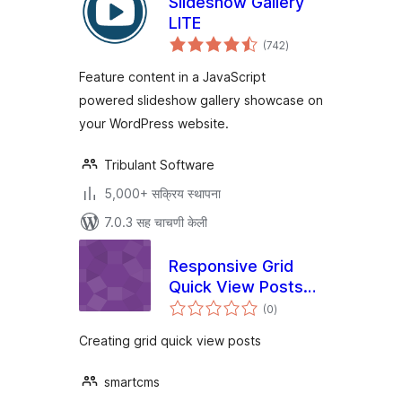
Slideshow Gallery
LITE
एकूण
(742
)
मूल्यांकन
Feature content in a JavaScript
powered slideshow gallery showcase on
your WordPress website.
Tribulant Software
5,000+ सक्रिय स्थापना
7.0.3 सह चाचणी केली
Responsive Grid
Quick View Posts
एकूण
for WordPress
(0
)
मूल्यांकन
Creating grid quick view posts
smartcms