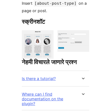
Insert
on a
[about-post-type]
page or post.
स्क्रीनशॉट
नेहमी विचारले जाणारे प्रश्न
Is there a tutorial?
Where can I find
documentation on the
plugin?