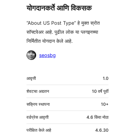
योगदानकर्ते आणि विकसक
“About US Post Type” हे मुक्त स्रोत
सॉफ्टवेअर आहे. पुढील लोक या प्लगइनच्या
निर्मितीत योगदान केले आहे.
योगदानकर्ते
seosbg
मेटा
आवृत्ती
1.0
शेवटचा अद्यतन
10 वर्षे
पूर्वी
सक्रिय स्थापना
10+
वर्डप्रेस आवृत्ती
4.6 किंवा मोठा
परीक्षित केले आहे
4.6.30