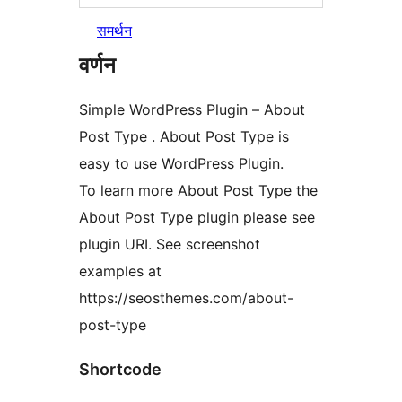
समर्थन
वर्णन
Simple WordPress Plugin – About
Post Type . About Post Type is
easy to use WordPress Plugin.
To learn more About Post Type the
About Post Type plugin please see
plugin URI. See screenshot
examples at
https://seosthemes.com/about-
post-type
Shortcode