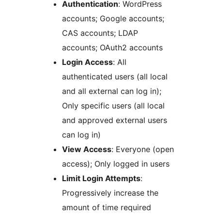
Authentication
: WordPress
accounts; Google accounts;
CAS accounts; LDAP
accounts; OAuth2 accounts
Login Access
: All
authenticated users (all local
and all external can log in);
Only specific users (all local
and approved external users
can log in)
View Access
: Everyone (open
access); Only logged in users
Limit Login Attempts
:
Progressively increase the
amount of time required