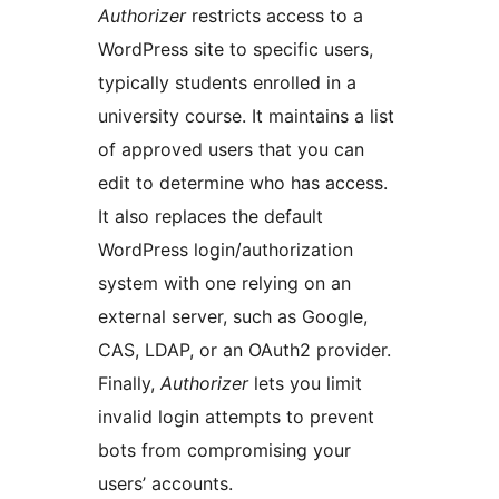
Authorizer
restricts access to a
WordPress site to specific users,
typically students enrolled in a
university course. It maintains a list
of approved users that you can
edit to determine who has access.
It also replaces the default
WordPress login/authorization
system with one relying on an
external server, such as Google,
CAS, LDAP, or an OAuth2 provider.
Finally,
Authorizer
lets you limit
invalid login attempts to prevent
bots from compromising your
users’ accounts.