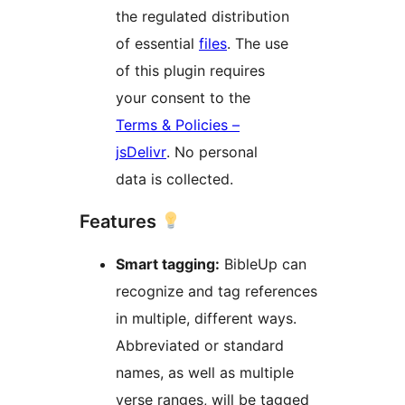
the regulated distribution
of essential
files
. The use
of this plugin requires
your consent to the
Terms & Policies –
jsDelivr
. No personal
data is collected.
Features
Smart tagging:
BibleUp can
recognize and tag references
in multiple, different ways.
Abbreviated or standard
names, as well as multiple
verse ranges, will be tagged