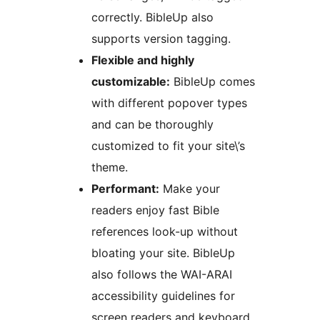
correctly. BibleUp also
supports version tagging.
Flexible and highly
customizable:
BibleUp comes
with different popover types
and can be thoroughly
customized to fit your site\’s
theme.
Performant:
Make your
readers enjoy fast Bible
references look-up without
bloating your site. BibleUp
also follows the WAI-ARAI
accessibility guidelines for
screen readers and keyboard