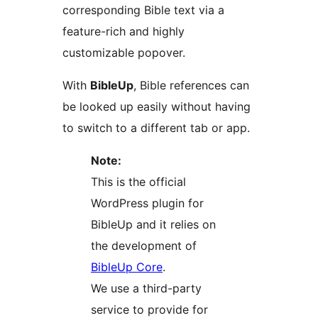
corresponding Bible text via a
feature-rich and highly
customizable popover.
With
BibleUp
, Bible references can
be looked up easily without having
to switch to a different tab or app.
Note:
This is the official
WordPress plugin for
BibleUp and it relies on
the development of
BibleUp Core
.
We use a third-party
service to provide for