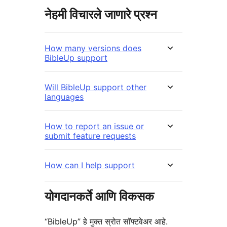
नेहमी विचारले जाणारे प्रश्न
How many versions does
BibleUp support
Will BibleUp support other
languages
How to report an issue or
submit feature requests
How can I help support
योगदानकर्ते आणि विकसक
“BibleUp” हे मुक्त स्रोत सॉफ्टवेअर आहे.