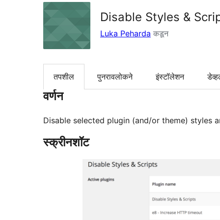
Disable Styles & Scri
Luka Peharda
कडून
तपशील
पुनरावलोकने
इंस्टॉलेशन
डेव्ह
वर्णन
Disable selected plugin (and/or theme) styles a
स्क्रीनशॉट