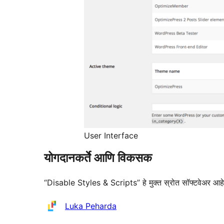
User Interface
योगदानकर्ते आणि विकसक
“Disable Styles & Scripts” हे मुक्त स्रोत सॉफ्टवेअर आहे. 
योगदानकर्ते
Luka Peharda