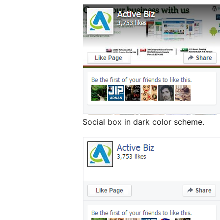
Social box in dark color scheme.