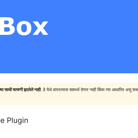
च्या साथी चाचणी झालेले नाही
. हे येथे वापरल्यास सामर्थ्य देणार नाही किंवा त्या आधारित अ
e Plugin