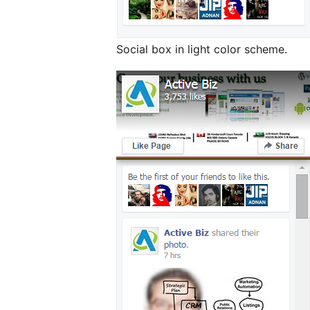
Social box in light color scheme.