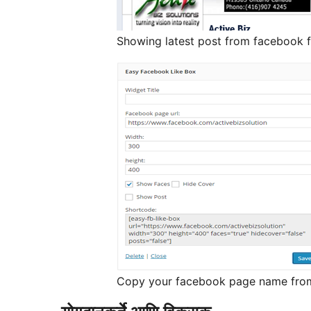
Showing latest post from facebook f
Copy your facebook page name from