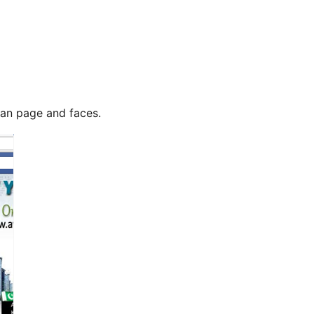
an page and faces.