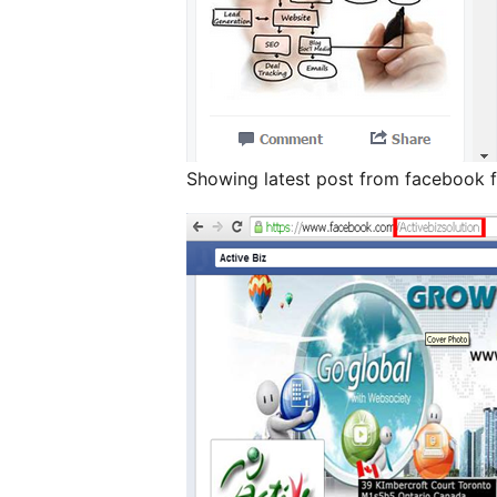
Showing latest post from facebook f