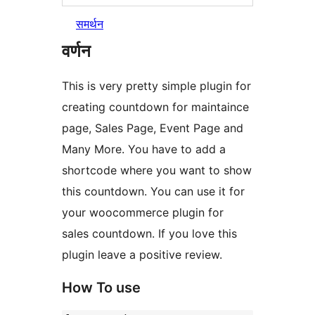
समर्थन
वर्णन
This is very pretty simple plugin for
creating countdown for maintaince
page, Sales Page, Event Page and
Many More. You have to add a
shortcode where you want to show
this countdown. You can use it for
your woocommerce plugin for
sales countdown. If you love this
plugin leave a positive review.
How To use