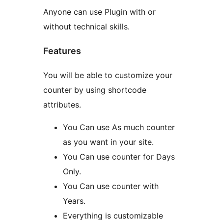
Anyone can use Plugin with or
without technical skills.
Features
You will be able to customize your
counter by using shortcode
attributes.
You Can use As much counter
as you want in your site.
You Can use counter for Days
Only.
You Can use counter with
Years.
Everything is customizable