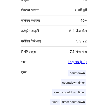
शेवटचा अद्यतन
6 वर्षे
पूर्वी
सक्रिय स्थापना
40+
वर्डप्रेस आवृत्ती
5.2 किंवा मोठा
परीक्षित केले आहे
5.3.22
PHP आवृत्ती
7.2 किंवा मोठा
भाषा
English (US)
टॅग्ज:
countdown
countdown timer
event countdown timer
timer
timer countdown