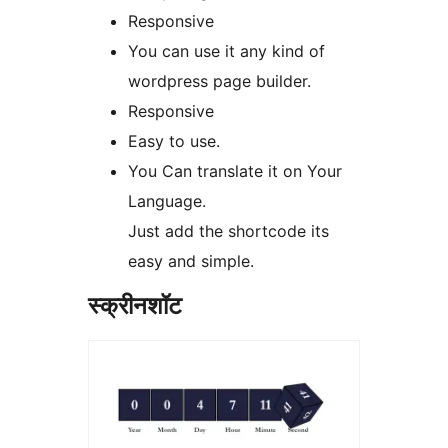
Responsive
You can use it any kind of
wordpress page builder.
Responsive
Easy to use.
You Can translate it on Your
Language.
Just add the shortcode its
easy and simple.
स्क्रीनशॉट