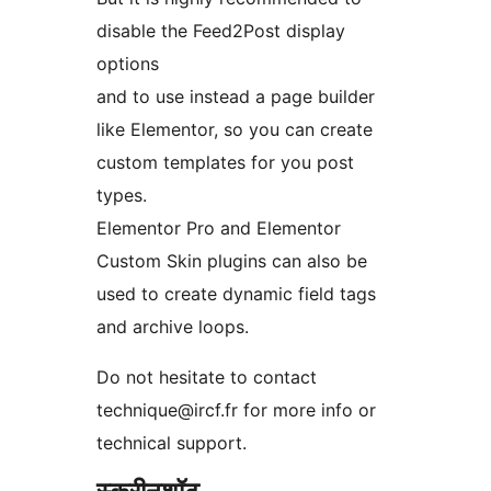
disable the Feed2Post display
options
and to use instead a page builder
like Elementor, so you can create
custom templates for you post
types.
Elementor Pro and Elementor
Custom Skin plugins can also be
used to create dynamic field tags
and archive loops.
Do not hesitate to contact
technique@ircf.fr for more info or
technical support.