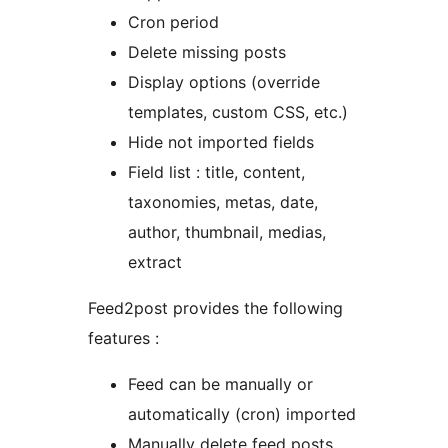
Cron period
Delete missing posts
Display options (override
templates, custom CSS, etc.)
Hide not imported fields
Field list : title, content,
taxonomies, metas, date,
author, thumbnail, medias,
extract
Feed2post provides the following
features :
Feed can be manually or
automatically (cron) imported
Manually delete feed posts