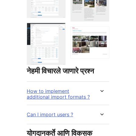
नेहमी विचारले जाणारे प्रश्न
How to implement
additional import formats ?
Can I import users ?
योगदानकर्ते आणि विकसक