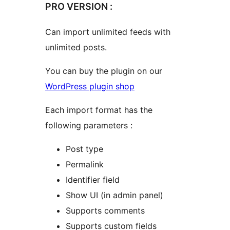
PRO VERSION :
Can import unlimited feeds with
unlimited posts.
You can buy the plugin on our
WordPress plugin shop
Each import format has the
following parameters :
Post type
Permalink
Identifier field
Show UI (in admin panel)
Supports comments
Supports custom fields