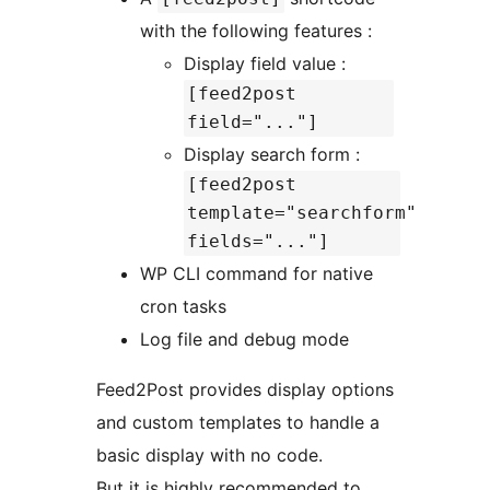
with the following features :
Display field value :
[feed2post
field="..."]
Display search form :
[feed2post
template="searchform"
fields="..."]
WP CLI command for native
cron tasks
Log file and debug mode
Feed2Post provides display options
and custom templates to handle a
basic display with no code.
But it is highly recommended to