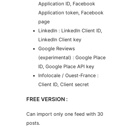
Application ID, Facebook
Application token, Facebook
page
LinkedIn : LinkedIn Client ID,
LinkedIn Client key
Google Reviews
(experimental) : Google Place
ID, Google Place API key
Infolocale / Ouest-France :
Client ID, Client secret
FREE VERSION :
Can import only one feed with 30
posts.