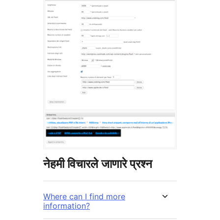
नेहमी विचारले जाणारे प्रश्न
Where can I find more
information?