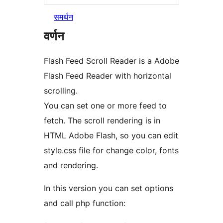
समर्थन
वर्णन
Flash Feed Scroll Reader is a Adobe
Flash Feed Reader with horizontal
scrolling.
You can set one or more feed to
fetch. The scroll rendering is in
HTML Adobe Flash, so you can edit
style.css file for change color, fonts
and rendering.
In this version you can set options
and call php function: