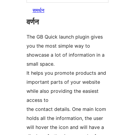
समर्थन
वर्णन
The GB Quick launch plugin gives
you the most simple way to
showcase a lot of information in a
small space.
It helps you promote products and
important parts of your website
while also providing the easiest
access to
the contact details. One main Icom
holds all the information, the user
will hover the icon and will have a