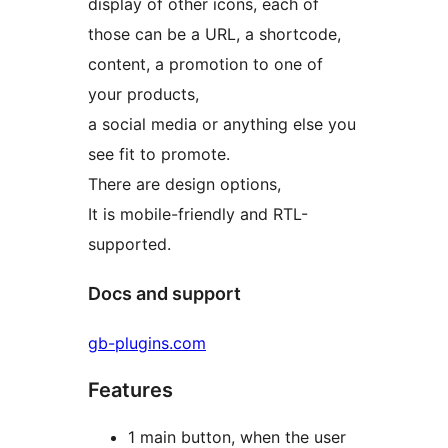
display of other icons, each of
those can be a URL, a shortcode,
content, a promotion to one of
your products,
a social media or anything else you
see fit to promote.
There are design options,
It is mobile-friendly and RTL-
supported.
Docs and support
gb-plugins.com
Features
1 main button, when the user