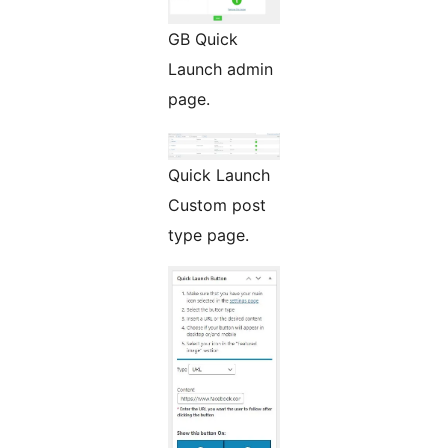
GB Quick
Launch admin
page.
Quick Launch
Custom post
type page.