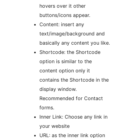
hovers over it other
buttons/icons appear.
Content: insert any
text/image/background and
basically any content you like.
Shortcode: the Shortcode
option is similar to the
content option only it
contains the Shortcode in the
display window.
Recommended for Contact
forms.
Inner Link: Choose any link in
your website
URL: as the inner link option