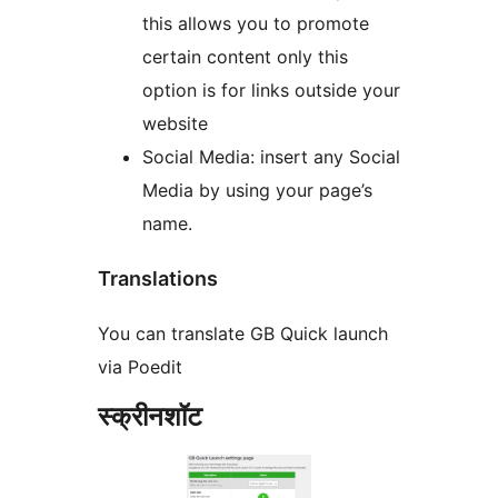
this allows you to promote
certain content only this
option is for links outside your
website
Social Media: insert any Social
Media by using your page’s
name.
Translations
You can translate GB Quick launch
via Poedit
स्क्रीनशॉट