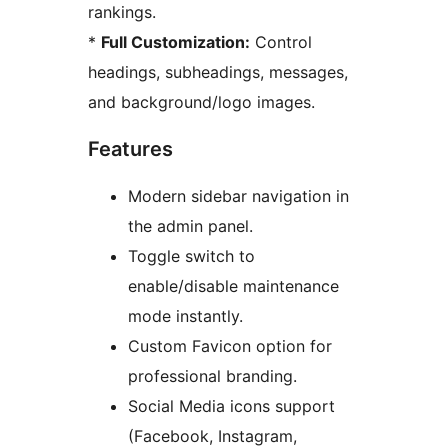
rankings.
*
Full Customization:
Control
headings, subheadings, messages,
and background/logo images.
Features
Modern sidebar navigation in
the admin panel.
Toggle switch to
enable/disable maintenance
mode instantly.
Custom Favicon option for
professional branding.
Social Media icons support
(Facebook, Instagram,