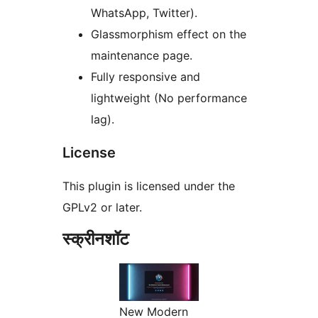
WhatsApp, Twitter).
Glassmorphism effect on the
maintenance page.
Fully responsive and
lightweight (No performance
lag).
License
This plugin is licensed under the
GPLv2 or later.
स्क्रीनशॉट
New Modern