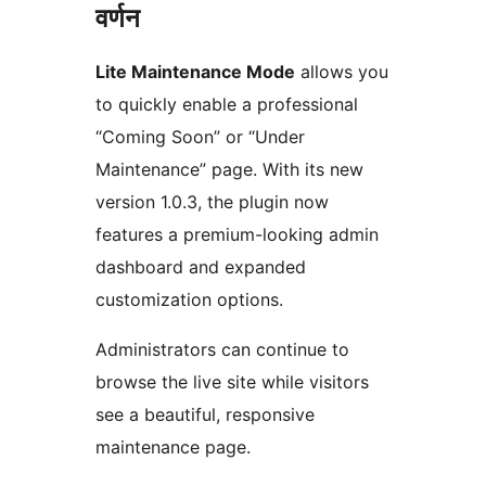
वर्णन
Lite Maintenance Mode
allows you
to quickly enable a professional
“Coming Soon” or “Under
Maintenance” page. With its new
version 1.0.3, the plugin now
features a premium-looking admin
dashboard and expanded
customization options.
Administrators can continue to
browse the live site while visitors
see a beautiful, responsive
maintenance page.