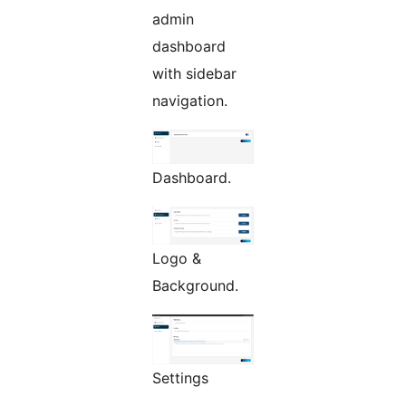
admin
dashboard
with sidebar
navigation.
Dashboard.
Logo &
Background.
Settings