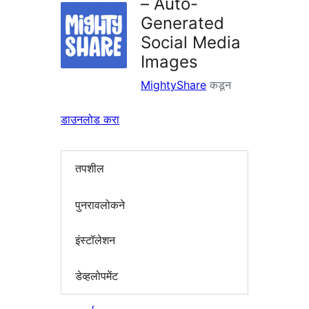
– Auto-
Generated
Social Media
Images
MightyShare
कडून
डाउनलोड करा
तपशील
पुनरावलोकने
इंस्टॉलेशन
डेव्हलोपमेंट