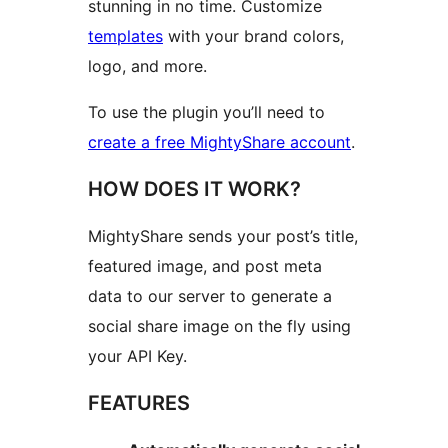
stunning in no time. Customize
templates
with your brand colors,
logo, and more.
To use the plugin you’ll need to
create a free MightyShare account
.
HOW DOES IT WORK?
MightyShare sends your post’s title,
featured image, and post meta
data to our server to generate a
social share image on the fly using
your API Key.
FEATURES