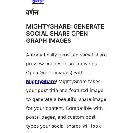
समर्थन
वर्णन
MIGHTYSHARE: GENERATE
SOCIAL SHARE OPEN
GRAPH IMAGES
Automatically generate social share
preview images (also known as
Open Graph images) with
MightyShare
! MightyShare takes
your post title and featured image
to generate a beautiful share image
for your content. Compatible with
posts, pages, and custom post
types your social shares will look