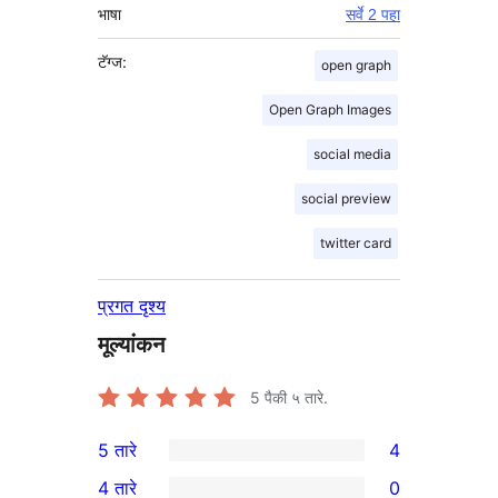
भाषा
सर्वे 2 पहा
टॅग्ज:
open graph
Open Graph Images
social media
social preview
twitter card
प्रगत दृश्य
मूल्यांकन
5
पैकी ५ तारे.
5 तारे
4
4
4 तारे
0