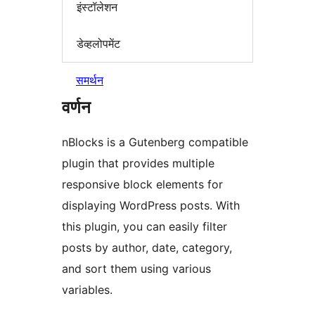
इंस्टॉलेशन
डेव्हलोपमेंट
समर्थन
वर्णन
nBlocks is a Gutenberg compatible
plugin that provides multiple
responsive block elements for
displaying WordPress posts. With
this plugin, you can easily filter
posts by author, date, category,
and sort them using various
variables.