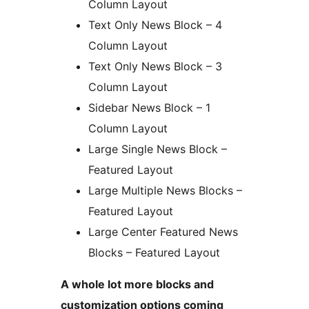
Column Layout
Text Only News Block – 4
Column Layout
Text Only News Block – 3
Column Layout
Sidebar News Block – 1
Column Layout
Large Single News Block –
Featured Layout
Large Multiple News Blocks –
Featured Layout
Large Center Featured News
Blocks – Featured Layout
A whole lot more blocks and
customization options coming