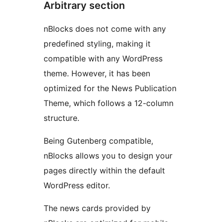
Arbitrary section
nBlocks does not come with any
predefined styling, making it
compatible with any WordPress
theme. However, it has been
optimized for the News Publication
Theme, which follows a 12-column
structure.
Being Gutenberg compatible,
nBlocks allows you to design your
pages directly within the default
WordPress editor.
The news cards provided by