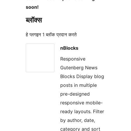
soon!
ब्लॉक्स
हे प्लगइन 1 ब्लॉक प्रदान करते
nBlocks
Responsive
Gutenberg News
Blocks Display blog
posts in multiple
pre-designed
responsive mobile-
ready layouts. Filter
by author, date,
category and sort