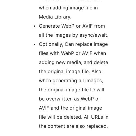
when adding image file in
Media Library.
Generate WebP or AVIF from
all the images by async/await.
Optionally, Can replace image
files with WebP or AVIF when
adding new media, and delete
the original image file. Also,
when generating all images,
the original image file ID will
be overwritten as WebP or
AVIF and the original image
file will be deleted. All URLs in
the content are also replaced.