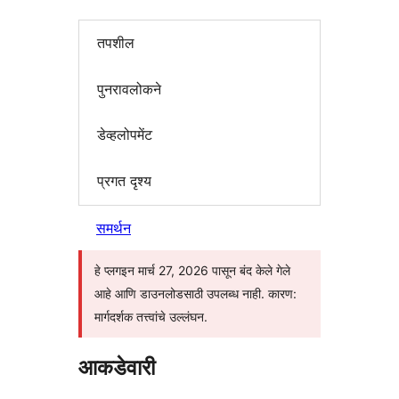
तपशील
पुनरावलोकने
डेव्हलोपमेंट
प्रगत दृश्य
समर्थन
हे प्लगइन मार्च 27, 2026 पासून बंद केले गेले
आहे आणि डाउनलोडसाठी उपलब्ध नाही. कारण:
मार्गदर्शक तत्त्वांचे उल्लंघन.
आकडेवारी