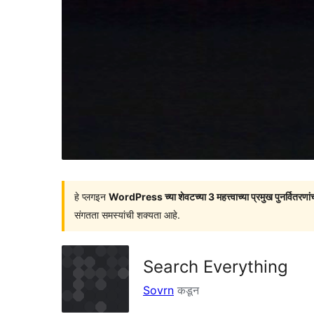
हे प्लगइन
WordPress च्या शेवटच्या 3 महत्त्वाच्या प्रमुख पुनर्वितरणां
संगतता समस्यांची शक्यता आहे.
Search Everything
Sovrn
कडून