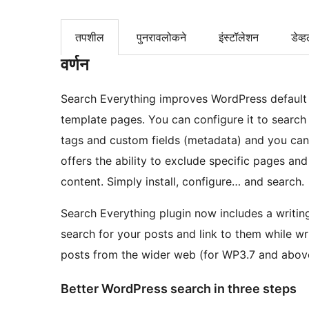
तपशील
पुनरावलोकने
इंस्टॉलेशन
डेव्ह
वर्णन
Search Everything improves WordPress default 
template pages. You can configure it to search
tags and custom fields (metadata) and you can s
offers the ability to exclude specific pages an
content. Simply install, configure… and search.
Search Everything plugin now includes a writing
search for your posts and link to them while w
posts from the wider web (for WP3.7 and abov
Better WordPress search in three steps