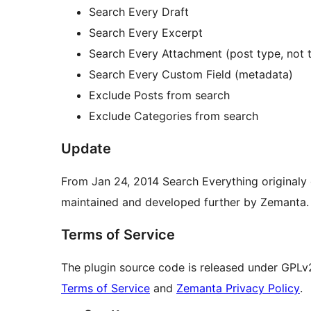
Search Every Draft
Search Every Excerpt
Search Every Attachment (post type, not t
Search Every Custom Field (metadata)
Exclude Posts from search
Exclude Categories from search
Update
From Jan 24, 2014 Search Everything originaly
maintained and developed further by Zemanta.
Terms of Service
The plugin source code is released under GPLv
Terms of Service
and
Zemanta Privacy Policy
.