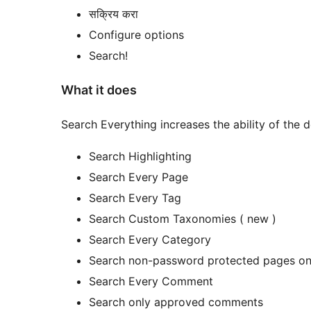
सक्रिय करा
Configure options
Search!
What it does
Search Everything increases the ability of the 
Search Highlighting
Search Every Page
Search Every Tag
Search Custom Taxonomies ( new )
Search Every Category
Search non-password protected pages on
Search Every Comment
Search only approved comments