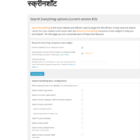
स्क्रीनशॉट