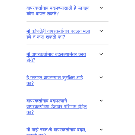
वापरकर्तानाव बदलण्यासाठी हे प्लगइन
कोण वापरू शकते?
मी कोणतेही वापरकर्तानाव बदलून मला
हवे ते करू शकतो का?
मी वापरकर्तानाव बदलल्यानंतर काय
होते?
हे प्लगइन वापरण्यास सुरक्षित आहे
का?
वापरकर्तानाव बदलल्याने
वापरकर्त्याच्या डेटावर परिणाम होईल
का?
मी माझे स्वतःचे वापरकर्तानाव बदलू