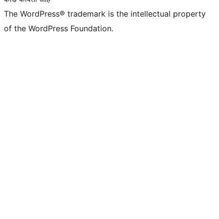
The WordPress® trademark is the intellectual property
of the WordPress Foundation.