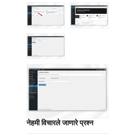
नेहमी विचारले जाणारे प्रश्न