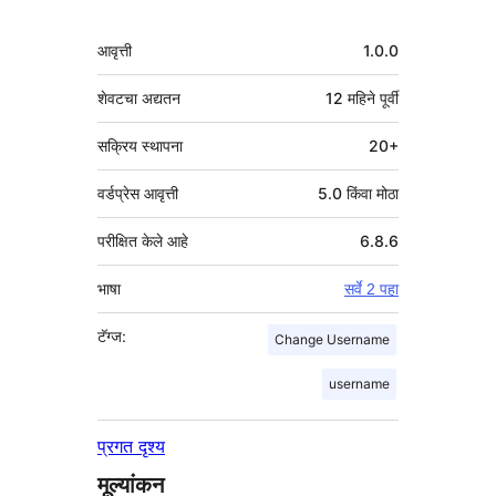
मेटा
आवृत्ती
1.0.0
शेवटचा अद्यतन
12 महिने
पूर्वी
सक्रिय स्थापना
20+
वर्डप्रेस आवृत्ती
5.0 किंवा मोठा
परीक्षित केले आहे
6.8.6
भाषा
सर्वे 2 पहा
टॅग्ज:
Change Username
username
प्रगत दृश्य
मूल्यांकन