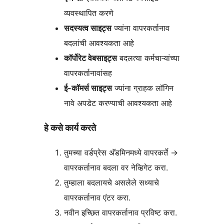
व्यवस्थापित करणे
सदस्यत्व साइट्स
ज्यांना वापरकर्तानाव
बदलांची आवश्यकता आहे
कॉर्पोरेट वेबसाइट्स
बदलत्या कर्मचाऱ्यांच्या
वापरकर्तानावांसह
ई-कॉमर्स साइट्स
ज्यांना ग्राहक लॉगिन
नावे अपडेट करण्याची आवश्यकता आहे
हे कसे कार्य करते
तुमच्या वर्डप्रेस अ‍ॅडमिनमध्ये वापरकर्ते
→
वापरकर्तानाव बदला वर नेव्हिगेट करा.
तुम्हाला बदलायचे असलेले सध्याचे
वापरकर्तानाव एंटर करा.
नवीन इच्छित वापरकर्तानाव प्रविष्ट करा.