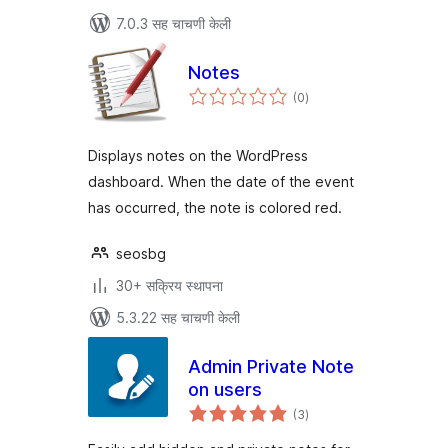
7.0.3 सह चाचणी केली
Notes
एकूण
(0
)
मूल्यांकन
Displays notes on the WordPress
dashboard. When the date of the event
has occurred, the note is colored red.
seosbg
30+ सक्रिय स्थापना
5.3.22 सह चाचणी केली
Admin Private Note
on users
एकूण
(3
)
मूल्यांकन