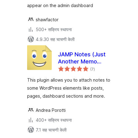
appear on the admin dashboard
shawfactor
500+ सक्रिय स्थापना
4.9.30 सह चाचणी केली
JAMP Notes (Just
Another Memo
एकूण
Plugin)
(7
)
मूल्यांकन
This plugin allows you to attach notes to
some WordPress elements like posts,
pages, dashboard sections and more.
Andrea Porotti
400+ सक्रिय स्थापना
7.1 सह चाचणी केली