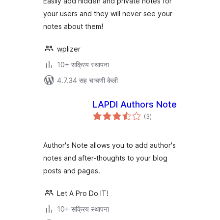
Easily add hidden and private notes for
your users and they will never see your
notes about them!
wplizer
10+ सक्रिय स्थापना
4.7.34 सह चाचणी केली
LAPDI Authors Note
एकूण
(3
)
मूल्यांकन
Author's Note allows you to add author's
notes and after-thoughts to your blog
posts and pages.
Let A Pro Do IT!
10+ सक्रिय स्थापना