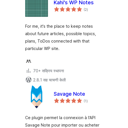
Kahi's WP Notes
एकूण
(2
)
मूल्यांकन
For me, it's the place to keep notes
about future articles, possible topics,
plans, ToDos connected with that
particular WP site.
70+ सक्रिय स्थापना
2.8.1 सह चाचणी केली
Savage Note
एकूण
(1
)
मूल्यांकन
Ce plugin permet la connexion à l'API
Savage Note pour importer ou acheter