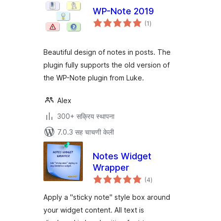
WP-Note 2019
एकूण
(1
)
मूल्यांकन
Beautiful design of notes in posts. The
plugin fully supports the old version of
the WP-Note plugin from Luke.
Alex
300+ सक्रिय स्थापना
7.0.3 सह चाचणी केली
Notes Widget
Wrapper
एकूण
(4
)
मूल्यांकन
Apply a "sticky note" style box around
your widget content. All text is