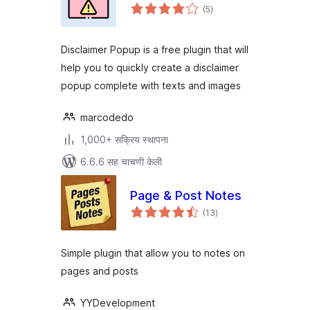
एकूण
(5
)
मूल्यांकन
Disclaimer Popup is a free plugin that will
help you to quickly create a disclaimer
popup complete with texts and images
marcodedo
1,000+ सक्रिय स्थापना
6.6.6 सह चाचणी केली
Page & Post Notes
एकूण
(13
)
मूल्यांकन
Simple plugin that allow you to notes on
pages and posts
YYDevelopment