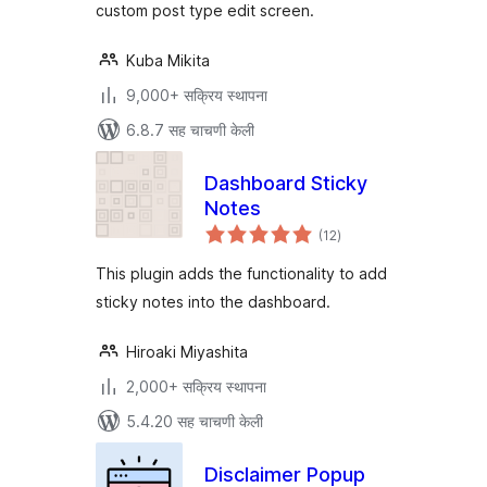
custom post type edit screen.
Kuba Mikita
9,000+ सक्रिय स्थापना
6.8.7 सह चाचणी केली
Dashboard Sticky
Notes
एकूण
(12
)
मूल्यांकन
This plugin adds the functionality to add
sticky notes into the dashboard.
Hiroaki Miyashita
2,000+ सक्रिय स्थापना
5.4.20 सह चाचणी केली
Disclaimer Popup