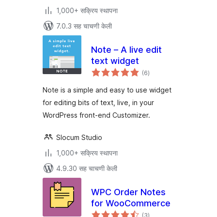
1,000+ सक्रिय स्थापना
7.0.3 सह चाचणी केली
Note – A live edit
text widget
एकूण
(6
)
मूल्यांकन
Note is a simple and easy to use widget
for editing bits of text, live, in your
WordPress front-end Customizer.
Slocum Studio
1,000+ सक्रिय स्थापना
4.9.30 सह चाचणी केली
WPC Order Notes
for WooCommerce
एकूण
(3
)