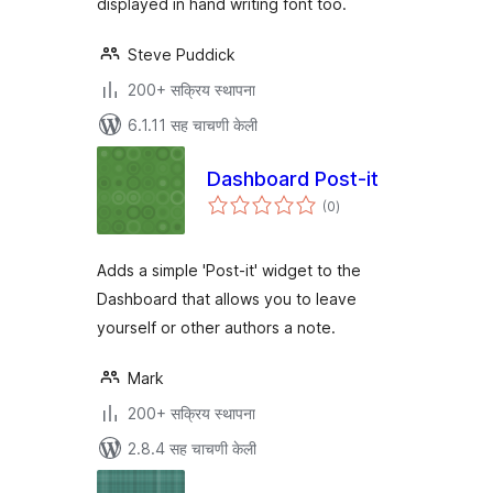
displayed in hand writing font too.
Steve Puddick
200+ सक्रिय स्थापना
6.1.11 सह चाचणी केली
Dashboard Post-it
एकूण
(0
)
मूल्यांकन
Adds a simple 'Post-it' widget to the
Dashboard that allows you to leave
yourself or other authors a note.
Mark
200+ सक्रिय स्थापना
2.8.4 सह चाचणी केली