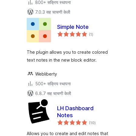
800+ सक्रिय स्थापना
7.0.3 सह चाचणी केली
Simple Note
एकूण
(1
)
मूल्यांकन
The plugin allows you to create colored
text notes in the new block editor.
Webliberty
500+ सक्रिय स्थापना
6.8.7 सह चाचणी केली
LH Dashboard
Notes
एकूण
(10
)
मूल्यांकन
Allows you to create and edit notes that