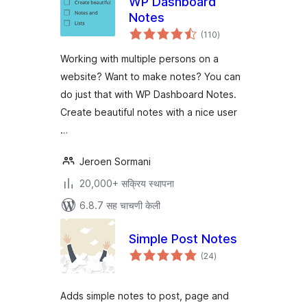
WP Dashboard
Notes
एकूण
(110
)
मूल्यांकन
Working with multiple persons on a
website? Want to make notes? You can
do just that with WP Dashboard Notes.
Create beautiful notes with a nice user
…
Jeroen Sormani
20,000+ सक्रिय स्थापना
6.8.7 सह चाचणी केली
Simple Post Notes
एकूण
(24
)
मूल्यांकन
Adds simple notes to post, page and