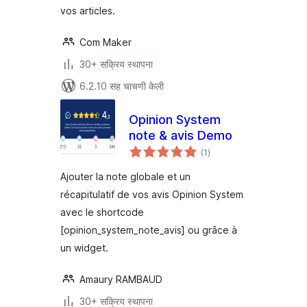
vos articles.
Com Maker
30+ सक्रिय स्थापना
6.2.10 सह चाचणी केली
Opinion System
note & avis Demo
एकूण
(1
)
मूल्यांकन
Ajouter la note globale et un
récapitulatif de vos avis Opinion System
avec le shortcode
[opinion_system_note_avis] ou grâce à
un widget.
Amaury RAMBAUD
30+ सक्रिय स्थापना