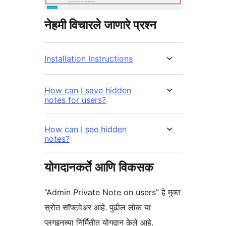
नेहमी विचारले जाणारे प्रश्न
Installation Instructions
How can I save hidden
notes for users?
How can I see hidden
notes?
योगदानकर्ते आणि विकसक
“Admin Private Note on users” हे मुक्त
स्रोत सॉफ्टवेअर आहे. पुढील लोक या
प्लगइनच्या निर्मितीत योगदान केले आहे.