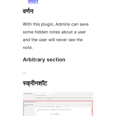
समर्थन
वर्णन
With this plugin, Admins can save
some hidden notes about a user
and the user will never see the
note.
Arbitrary section
…
स्क्रीनशॉट