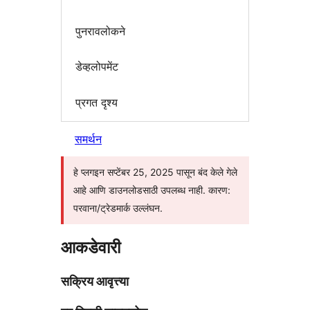
पुनरावलोकने
डेव्हलोपमेंट
प्रगत दृश्य
समर्थन
हे प्लगइन सप्टेंबर 25, 2025 पासून बंद केले गेले
आहे आणि डाउनलोडसाठी उपलब्ध नाही. कारण:
परवाना/ट्रेडमार्क उल्लंघन.
आकडेवारी
सक्रिय आवृत्त्या