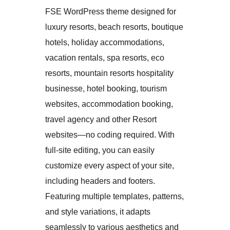
FSE WordPress theme designed for
luxury resorts, beach resorts, boutique
hotels, holiday accommodations,
vacation rentals, spa resorts, eco
resorts, mountain resorts hospitality
businesse, hotel booking, tourism
websites, accommodation booking,
travel agency and other Resort
websites—no coding required. With
full-site editing, you can easily
customize every aspect of your site,
including headers and footers.
Featuring multiple templates, patterns,
and style variations, it adapts
seamlessly to various aesthetics and