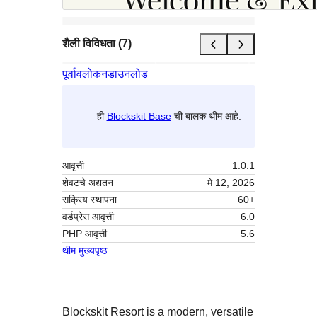
शैली विविधता (7)
पूर्वावलोकन
डाउनलोड
ही
Blockskit Base
ची बालक थीम आहे.
आवृत्ती
1.0.1
शेवटचे अद्यतन
मे 12, 2026
सक्रिय स्थापना
60+
वर्डप्रेस आवृत्ती
6.0
PHP आवृत्ती
5.6
थीम मुख्यपृष्ठ
Blockskit Resort is a modern, versatile