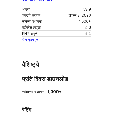
आवृत्ती
1.3.9
शेवटचे अद्यतन
एप्रिल 8, 2026
सक्रिय स्थापना
1,000+
वर्डप्रेस आवृत्ती
4.0
PHP आवृत्ती
5.4
थीम मुख्यपृष्ठ
वैशिष्ट्ये
प्रति दिवस डाउनलोड
सक्रिय स्थापना:
1,000+
रेटिंग