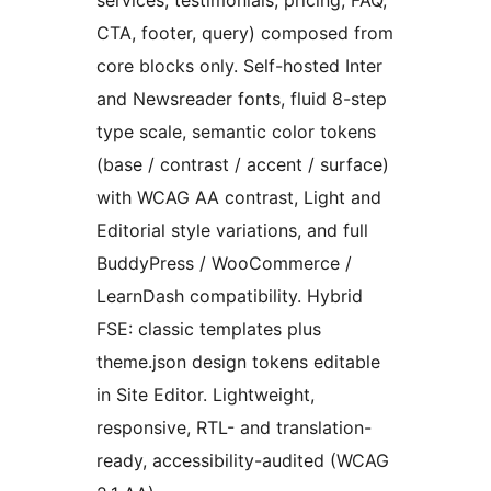
CTA, footer, query) composed from
core blocks only. Self-hosted Inter
and Newsreader fonts, fluid 8-step
type scale, semantic color tokens
(base / contrast / accent / surface)
with WCAG AA contrast, Light and
Editorial style variations, and full
BuddyPress / WooCommerce /
LearnDash compatibility. Hybrid
FSE: classic templates plus
theme.json design tokens editable
in Site Editor. Lightweight,
responsive, RTL- and translation-
ready, accessibility-audited (WCAG