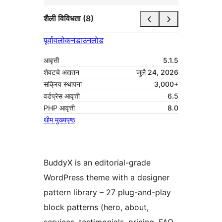
शैली विविधता (8)
पूर्वावलोकन
डाउनलोड
आवृत्ती
5.1.5
शेवटचे अद्यतन
जुलै 24, 2026
सक्रिय स्थापना
3,000+
वर्डप्रेस आवृत्ती
6.5
PHP आवृत्ती
8.0
थीम मुख्यपृष्ठ
BuddyX is an editorial-grade
WordPress theme with a designer
pattern library – 27 plug-and-play
block patterns (hero, about,
services, testimonials, pricing, FAQ,