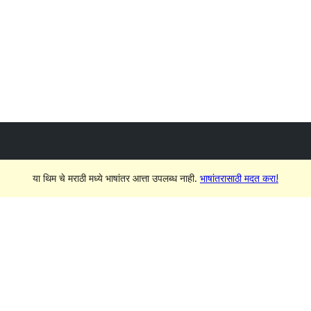
या थिम चे मराठी मध्ये भाषांतर आत्ता उपलब्ध नाही.
भाषांतरासाठी मदत करा!