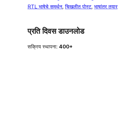
RTL भाषेचे समर्थन
, 
चिखलीत पोस्ट
, 
भाषांतर तयार
प्रति दिवस डाउनलोड
सक्रिय स्थापना:
400+