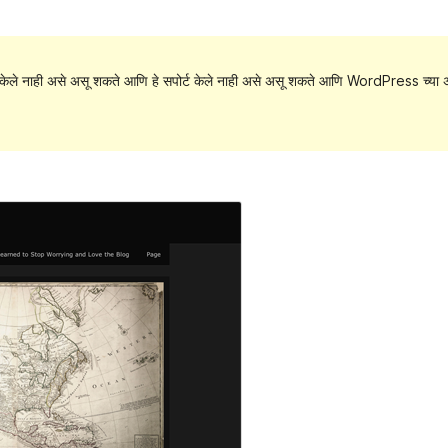
केले नाही असे असू शकते आणि हे सपोर्ट केले नाही असे असू शकते आणि WordPress च्या अ