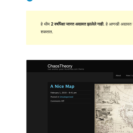
हे थीम
2 वर्षांपेक्षा जास्त अद्यावत झालेले नाही
. हे आणखी अद्यावत 
शकतात.