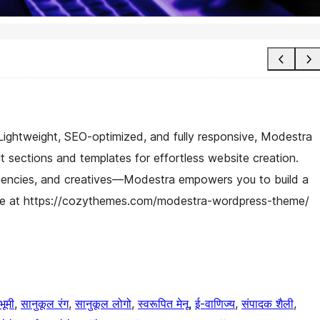
Lightweight, SEO-optimized, and fully responsive, Modestra
ilt sections and templates for effortless website creation.
agencies, and creatives—Modestra empowers you to build a
ore at https://cozythemes.com/modestra-wordpress-theme/
भूमी
, 
सानुकूल रंग
, 
सानुकूल लोगो
, 
स्वरूपित मेनू
, 
ई-वाणिज्य
, 
संपादक शैली
, 