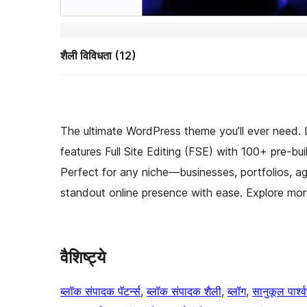
शैली विविधता (12)
The ultimate WordPress theme you’ll ever need. 
features Full Site Editing (FSE) with 100+ pre-bu
Perfect for any niche—businesses, portfolios, 
standout online presence with ease. Explore m
वैशिष्ट्ये
ब्लॉक संपादक पॅटर्न्स
, 
ब्लॉक संपादक शैली
, 
ब्लॉग
, 
सानुकूल पार्श्व